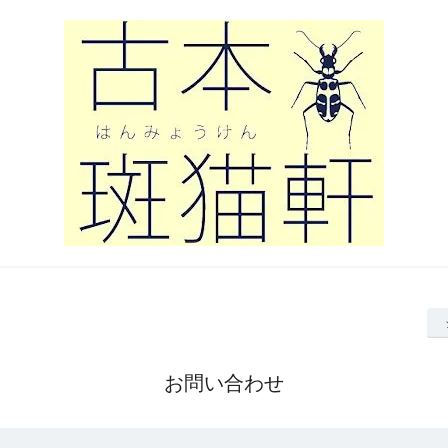
お問い合わせ