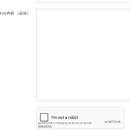
わせ内容
（必須）