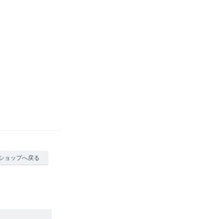
ショップへ戻る