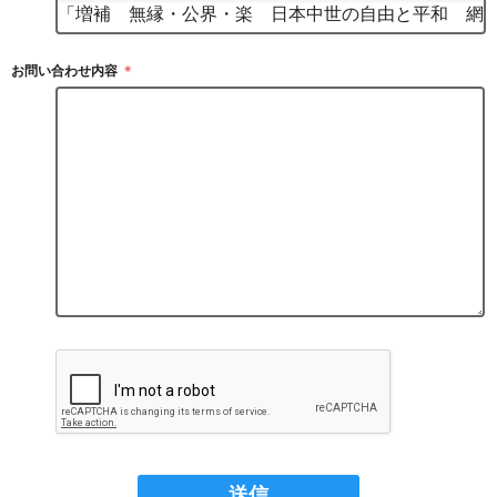
お問い合わせ内容
＊