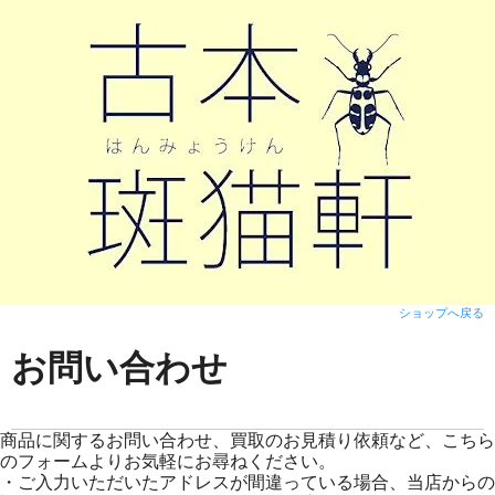
ショップへ戻る
お問い合わせ
商品に関するお問い合わせ、買取のお見積り依頼など、こちら
のフォームよりお気軽にお尋ねください。
・ご入力いただいたアドレスが間違っている場合、当店からの