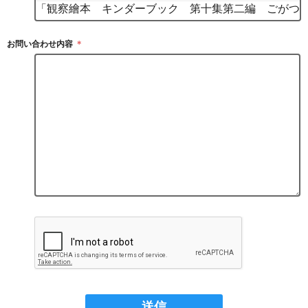
お問い合わせ内容
＊