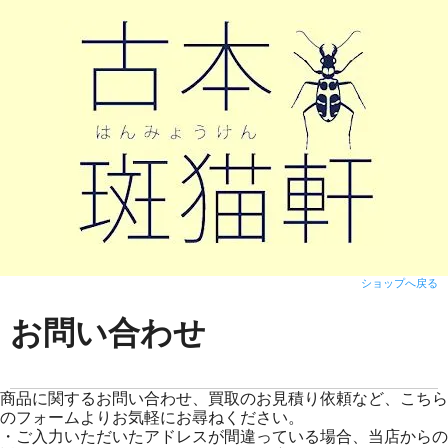
ショップへ戻る
お問い合わせ
商品に関するお問い合わせ、買取のお見積り依頼など、こちら
のフォームよりお気軽にお尋ねください。
・ご入力いただいたアドレスが間違っている場合、当店からの