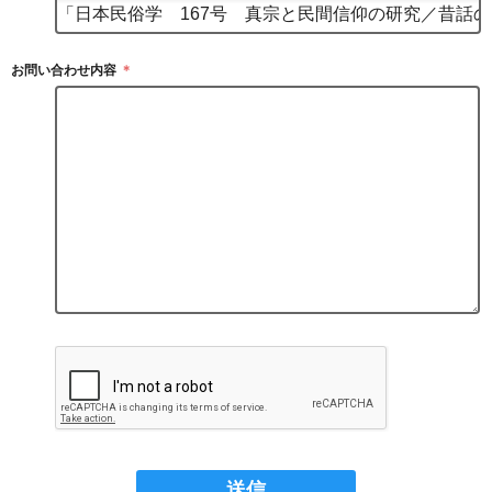
お問い合わせ内容
＊