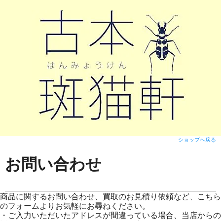
ショップへ戻る
お問い合わせ
商品に関するお問い合わせ、買取のお見積り依頼など、こちら
のフォームよりお気軽にお尋ねください。
・ご入力いただいたアドレスが間違っている場合、当店からの