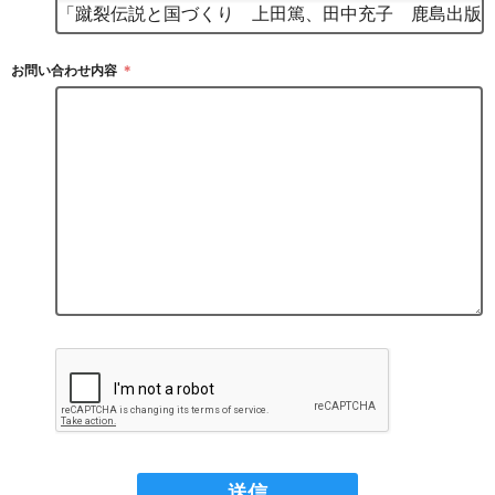
お問い合わせ内容
＊