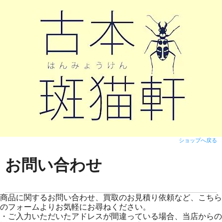
ショップへ戻る
お問い合わせ
商品に関するお問い合わせ、買取のお見積り依頼など、こちら
のフォームよりお気軽にお尋ねください。
・ご入力いただいたアドレスが間違っている場合、当店からの