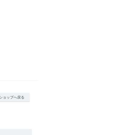
ショップへ戻る