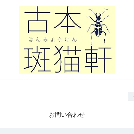
お問い合わせ