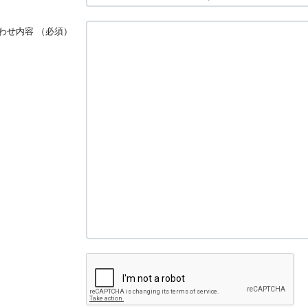
わせ内容
（必須）