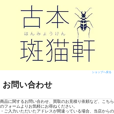
ショップへ戻る
お問い合わせ
商品に関するお問い合わせ、買取のお見積り依頼など、こちら
のフォームよりお気軽にお尋ねください。
・ご入力いただいたアドレスが間違っている場合、当店からの