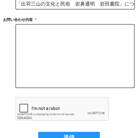
お問い合わせ内容
＊