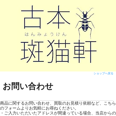
ショップへ戻る
お問い合わせ
商品に関するお問い合わせ、買取のお見積り依頼など、こちら
のフォームよりお気軽にお尋ねください。
・ご入力いただいたアドレスが間違っている場合、当店からの