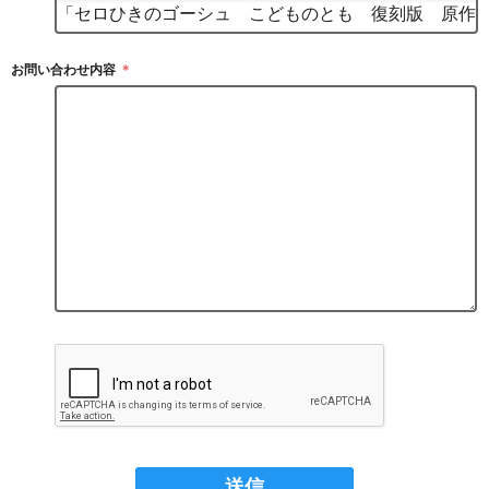
お問い合わせ内容
＊