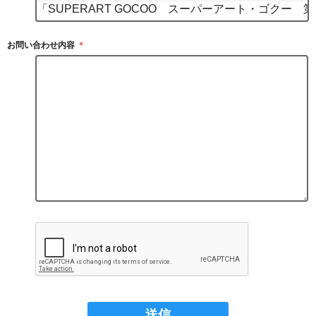
お問い合わせ内容
＊