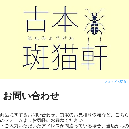
ショップへ戻る
お問い合わせ
商品に関するお問い合わせ、買取のお見積り依頼など、こちら
のフォームよりお気軽にお尋ねください。
・ご入力いただいたアドレスが間違っている場合、当店からの