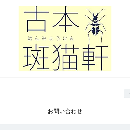
お問い合わせ