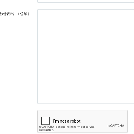
わせ内容
（必須）