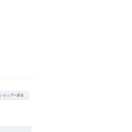
ショップへ戻る