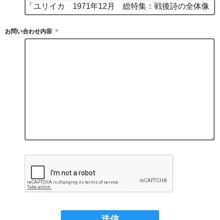
お問い合わせ内容
＊