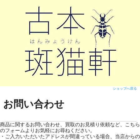
ショップへ戻る
お問い合わせ
商品に関するお問い合わせ、買取のお見積り依頼など、こちら
のフォームよりお気軽にお尋ねください。
・ご入力いただいたアドレスが間違っている場合、当店からの