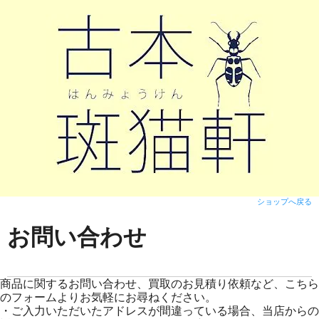
ショップへ戻る
お問い合わせ
商品に関するお問い合わせ、買取のお見積り依頼など、こちら
のフォームよりお気軽にお尋ねください。
・ご入力いただいたアドレスが間違っている場合、当店からの