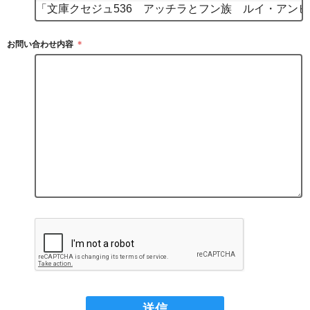
お問い合わせ内容
＊